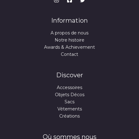
Information
A propos de nous
Notre histoire
Awards & Achievement
Contact
Discover
Accessoires
Objets Décos
Sacs
Vétements
Créations
Où sommes nous