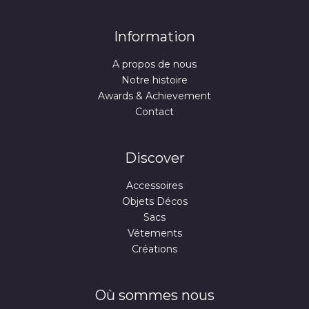
Information
A propos de nous
Notre histoire
Awards & Achievement
Contact
Discover
Accessoires
Objets Décos
Sacs
Vétements
Créations
Où sommes nous