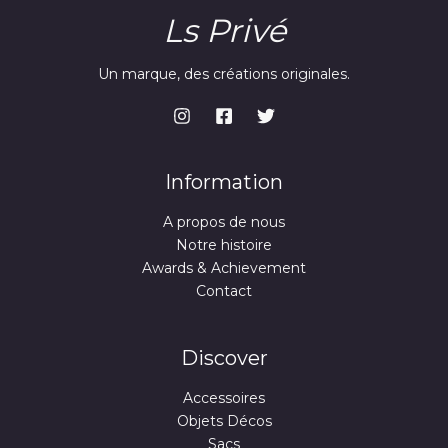
Ls Privé
Un marque, des créations originales.
Information
A propos de nous
Notre histoire
Awards & Achievement
Contact
Discover
Accessoires
Objets Décos
Sacs