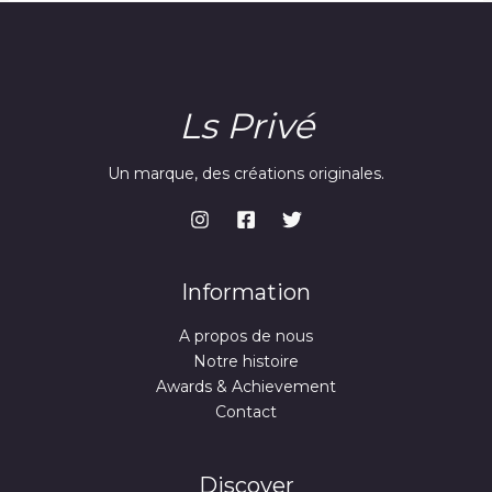
Ls Privé
Un marque, des créations originales.
Information
A propos de nous
Notre histoire
Awards & Achievement
Contact
Discover